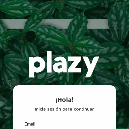
¡Hola!
Inicia sesión para continuar
Email