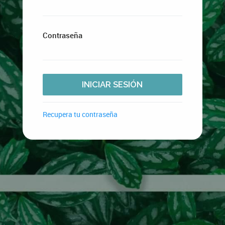
Contraseña
INICIAR SESIÓN
Recupera tu contraseña